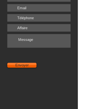
Envoyer