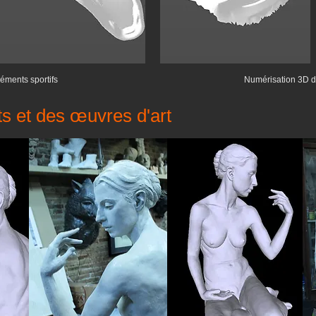
éments sportifs
Numérisation 3D d
s et des œuvres d'art