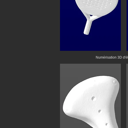
Numérisation 3D d'él