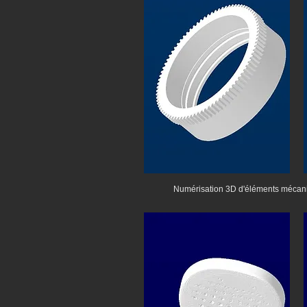
Numérisation 3D d'éléments mécaniq