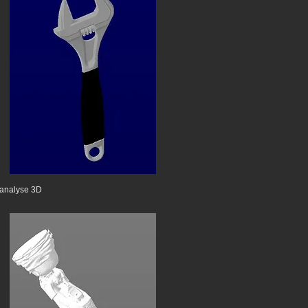
d'analyse 3D