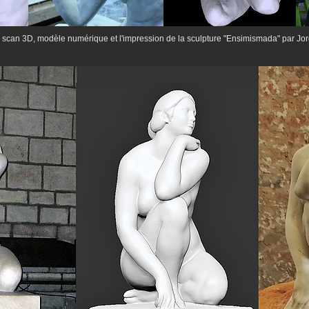
scan 3D, modèle numérique et l'impression de la sculpture "Ensimismada" par Jo