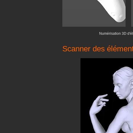
Numérisation 3D d'él
Scanner des élément