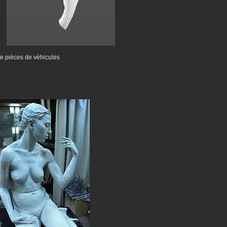
e pièces de véhicules