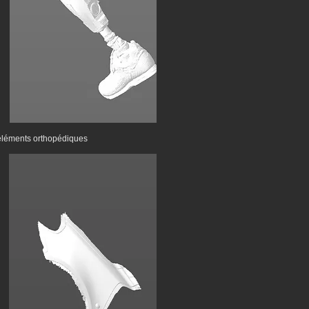
éléments orthopédiques