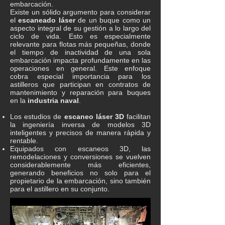
embarcación.
Existe un sólido argumento para considerar
el
escaneado láser
de un buque como un
aspecto integral de su gestión a lo largo del
ciclo de vida. Esto es especialmente
relevante para flotas más pequeñas, donde
el tiempo de inactividad de una sola
embarcación impacta profundamente en las
operaciones en general. Este enfoque
cobra especial importancia para los
astilleros que participan en contratos de
mantenimiento y reparación para buques
en la
industria naval
.
Los estudios de
escaneo láser 3D
facilitan
la ingeniería inversa de modelos 3D
inteligentes y precisos de manera rápida y
rentable.
Equipados con escaneos 3D, las
remodelaciones y conversiones se vuelven
considerablemente más eficientes,
generando beneficios no solo para el
propietario de la embarcación, sino también
para el astillero en su conjunto.