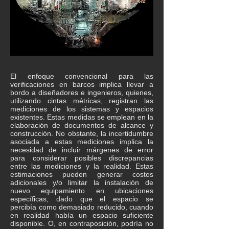
El enfoque convencional para las
verificaciones en barcos implica llevar a
bordo a diseñadores e ingenieros, quienes,
utilizando cintas métricas, registran las
mediciones de los sistemas y espacios
existentes. Estas medidas se emplean en la
elaboración de documentos de alcance y
construcción. No obstante, la incertidumbre
asociada a estas mediciones implica la
necesidad de incluir márgenes de error
para considerar posibles discrepancias
entre las mediciones y la realidad. Estas
estimaciones pueden generar costos
adicionales y/o limitar la instalación de
nuevo equipamiento en ubicaciones
específicas, dado que el espacio se
percibía como demasiado reducido, cuando
en realidad había un espacio suficiente
disponible. O, en contraposición, podría no