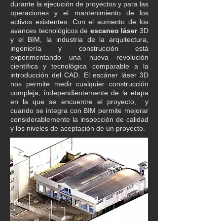
durante la ejecución de proyectos y para las
operaciones y el mantenimiento de los
activos existentes. Con el aumento de los
avances tecnológicos de
escaneo láser
3D
y el BIM, la industria de la arquitectura,
ingeniería y construcción está
experimentando una nueva revolución
científica y tecnológica comparable a la
introducción del CAD. El escáner láser 3D
nos permite medir cualquier construcción
compleja, independientemente de la etapa
en la que se encuentre el proyecto, y
cuando se integra con BIM permite mejorar
considerablemente la inspección de calidad
y los niveles de aceptación de un proyecto.