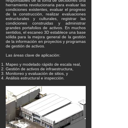
responsables de la toma de decisiones una
herramienta revolucionaria para evaluar las
condiciones existentes, evaluar el progreso
de la construcción, realizar evaluaciones
estructurales y culturales, registrar las
condiciones construidas y administrar
grandes portafolios de activos. En muchos
sentidos, el escaneo 3D establece una base
sólida para la mejora general de la gestión
de la información en proyectos y programas
de gestión de activos.
Las áreas clave de aplicación:
Mapeo y modelado rápido de escala real,
Gestión de activos de infraestructura,
Monitoreo y evaluación de sitios, y
Análisis estructural e inspección.