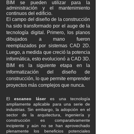
BIM se pueden utilizar para la
administración y el mantenimiento
continuos del edificio.
El campo del diseño de la construcción
ha sido transformado por el auge de la
tecnología digital. Primero, los planos
dibujados a mano fueron
reemplazados por sistemas CAD 2D.
Luego, a medida que creció la potencia
informática, esto evolucionó a CAD 3D.
BIM es la siguiente etapa en la
informatización del diseño de
construcción, lo que permite emprender
proyectos más complejos que nunca.
El
escaneo láser
es una tecnología
ampliamente aplicable para una serie de
industrias. Sin embargo, la adopción en el
sector de la arquitectura, ingeniería y
construcción es comparativamente
incipiente y aún no se han aprovechado
plenamente los beneficios potenciales