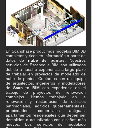
En Scanphase producimos modelos BIM 3D
completos y ricos en información a partir de
datos de
nube de puntos.
Nuestros
servicios de Escaneo a BIM son utilizados
debido a nuestra experiencia a largo plazo
de trabajar en proyectos de modelado de
nube de puntos. Contamos con un equipo
de arquitectos, ingenieros y modeladores
de
Scan to BIM
con experiencia en el
trabajo de proyectos de renovación
complejos. Hemos trabajado en la
renovación y restauración de edificios
patrimoniales, edificios gubernamentales,
propiedades comerciales antiguas,
apartamentos residenciales que deben ser
demolidos o actualizados con diseños más
nuevos. Los servicios de modelado