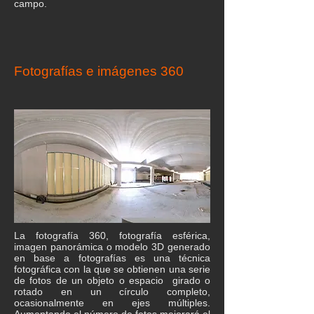
campo.
Fotografías e imágenes 360
La fotografía 360, fotografía esférica,
imagen panorámica o modelo 3D generado
en base a fotografías es una técnica
fotográfica con la que se obtienen una serie
de fotos de un objeto o espacio girado o
rotado en un círculo completo,
ocasionalmente en ejes múltiples.