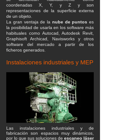
coordenadas X, Y, y Z y son
representaciones de la superficie externa
de un objeto.
​La gran ventaja de la
nube de puntos
es
la posibilidad de usarla en los software más
habituales como Autocad, Autodesk Revit,
Graphisoft Archicad, Navisworks y otros
software del mercado a partir de los
ficheros generados.
Instalaciones industriales y MEP
Las instalaciones industriales y de
fabricación son espacios muy dinámicos,
por lo que sus soluciones de
escaneo láser