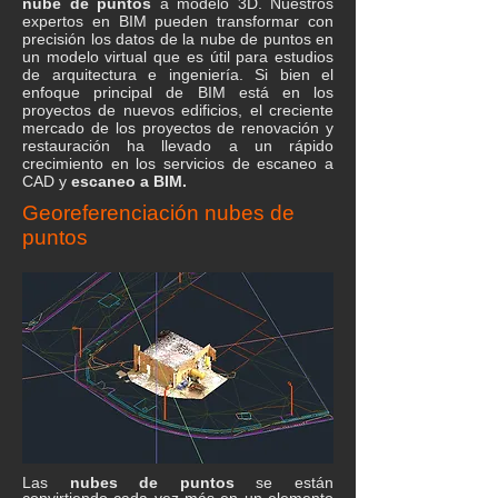
nube de puntos
a modelo 3D. Nuestros
expertos en BIM pueden transformar con
precisión los datos de la nube de puntos en
un modelo virtual que es útil para estudios
de arquitectura e ingeniería. Si bien el
enfoque principal de BIM está en los
proyectos de nuevos edificios, el creciente
mercado de los proyectos de renovación y
restauración ha llevado a un rápido
crecimiento en los servicios de escaneo a
CAD y
escaneo a BIM.
Georeferenciación nubes de
puntos
Las
nubes de puntos
se están