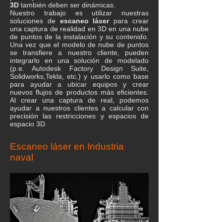
3D
también deben ser dinámicas.
Nuestro trabajo es utilizar nuestras
soluciones de
escaneo láser
para crear
una captura de realidad en 3D en una nube
de puntos de la instalación y su contenido.
Una vez que el modelo de nube de puntos
se transfiere a nuestro cliente, pueden
integrarlo en una solución de modelado
(p.e. Autodesk Factory Design Suite,
Solidworks,Tekla, etc.) y usarlo como base
para ayudar a ubicar equipos y crear
nuevos flujos de productos más eficientes.
Al crear una captura de real, podemos
ayudar a nuestros clientes a calcular con
precisión las restricciones y espacios de
espacio 3D.
Escaneo láser en Industria
naval