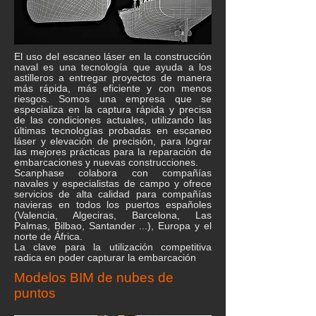
El uso del escaneo láser en la construcción
naval es una tecnología que ayuda a los
astilleros a entregar proyectos de manera
más rápida, más eficiente y con menos
riesgos. Somos una empresa que se
especializa en la captura rápida y precisa
de las condiciones actuales, utilizando las
últimas tecnologías probadas en escaneo
láser y elevación de precisión, para lograr
las mejores prácticas para la reparación de
embarcaciones y nuevas construcciones.
Scanphase colabora con compañías
navales y especialistas de campo y ofrece
servicios de alta calidad para compañías
navieras en todos los puertos españoles
(Valencia, Algeciras, Barcelona, Las
Palmas, Bilbao, Santander ...), Europa y el
norte de África.
La clave para la utilización competitiva
radica en poder capturar la embarcación
Modelos BIM de nubes de
puntos