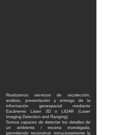
​​Realizamos servicios de recolección,
análisis, presentación y entrega de la
información geoespacial mediante
Escáneres Láser 3D o LIDAR (Laser
Imaging Detection and Ranging).
Somos capaces de detectar los detalles de
un ambiente / escena investigada,
permitiendo reconstruir minuciosamente la