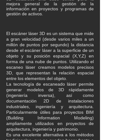
mejora general de la gestión de la
información en proyectos y programas de
gestión de activos.
El escáner láser 3D es un sistema que mide
a gran velocidad (desde varios miles a un
millón de puntos por segundo) la distancia
desde el escáner láser a la superficie de un
objeto y su posición espacial (X,Y,Z) en
forma de una nube de puntos. Utilizando el
escaneo láser creamos modelos precisos
3D, que representan la relación espacial
entre los elementos del objeto.
La tecnología de escaneado láser permite
generar modelos de 3D rápidamente
(ingeniería inversa), así como
documentación 2D de instalaciones
industriales, ingeniería y arquitectura.
Particularmente útiles para proyectos BIM
(Building Information Modeling)
ampliamente utilizados en proyectos de
arquitectura, ingeniería y patrimonio.
Es una excelente alternativa a los métodos