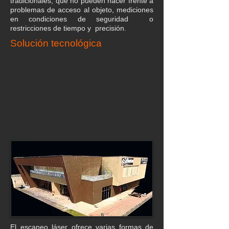
tradicionales, que no pueden hacer frente a
problemas de acceso al objeto, mediciones
en condiciones de seguridad o
restricciones de tiempo y precisión.
Solución tecnológica
El escaneo láser ofrece varias formas de